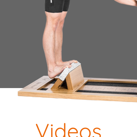
Videos