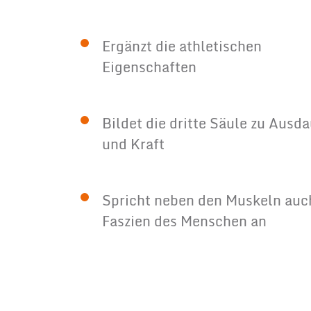
Ergänzt die athletischen
Eigenschaften
Bildet die dritte Säule zu Ausd
und Kraft
Spricht neben den Muskeln auc
Faszien des Menschen an