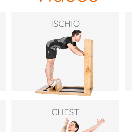
ISCHIO
CHEST