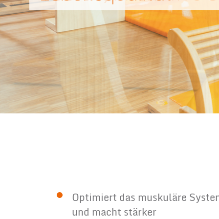
Optimiert das muskuläre Syste
und macht stärker